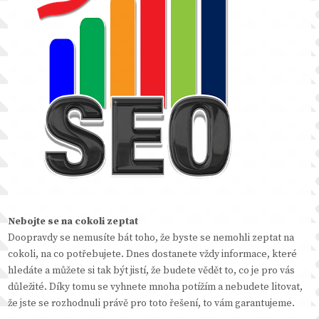
Nebojte se na cokoli zeptat
Doopravdy se nemusíte bát toho, že byste se nemohli zeptat na
cokoli, na co potřebujete. Dnes dostanete vždy informace, které
hledáte a můžete si tak být jistí, že budete vědět to, co je pro vás
důležité. Díky tomu se vyhnete mnoha potížím a nebudete litovat,
že jste se rozhodnuli právě pro toto řešení, to vám garantujeme.