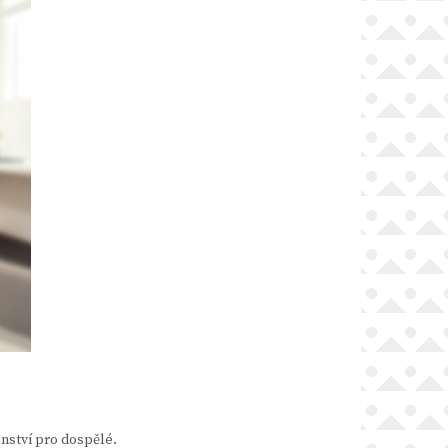
enství pro dospělé.