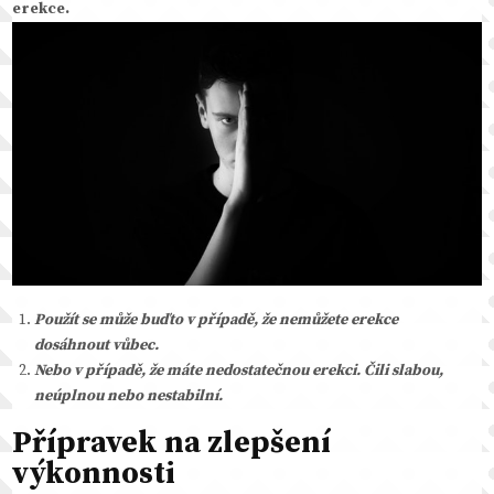
erekce.
Použít se může buďto v případě, že nemůžete erekce
dosáhnout vůbec.
Nebo v případě, že máte nedostatečnou erekci. Čili slabou,
neúplnou nebo nestabilní.
Přípravek na zlepšení
výkonnosti